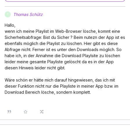
Thomas Schütz
T
Hallo,
wenn ich meine Playlist im Web-Browser lösche, kommt eine
Sicherheitsabfrage: Bist du Sicher ? Beim nutezn der App ist es
ebenfalls möglich die Playlist zu löschen. Hier gibt es diese
Abfrage nicht. Ferner ist es unter den Downloads möglich. So
habe ich, in der Annahme die Download Playlsite zu löschen
leider meine gesamte Playliste gelöscht da es in der App
diesen Hinweis leider nicht gibt.
Wäre schön er hätte mich darauf hingewiesen, das ich mit
dieser Funktion nicht nur die Playliste in meiner App bzw. im
Download Bereich lösche, sondern komplett.