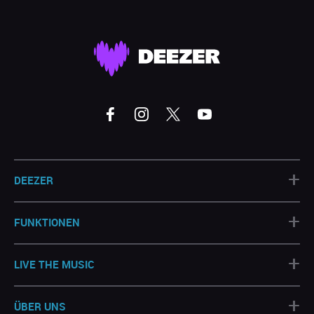
+
DEEZER
+
FUNKTIONEN
+
LIVE THE MUSIC
+
ÜBER UNS