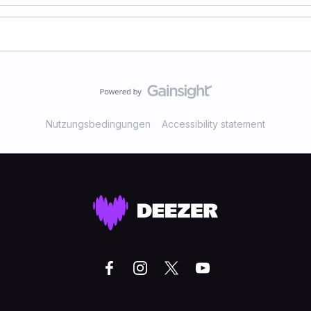
Nutzungsbedingungen
Accessibility statement