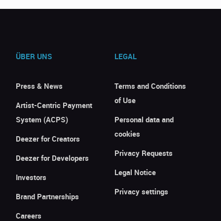
ÜBER UNS
LEGAL
Press & News
Terms and Conditions
of Use
Artist-Centric Payment
System (ACPS)
Personal data and
cookies
Deezer for Creators
Privacy Requests
Deezer for Developers
Legal Notice
Investors
Privacy settings
Brand Partnerships
Careers