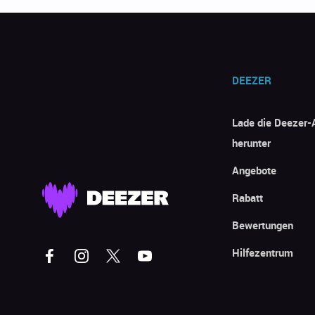
DEEZER
Lade die Deezer-
herunter
Angebote
Rabatt
Bewertungen
Hilfezentrum