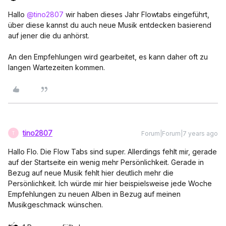
Hallo
@tino2807
wir haben dieses Jahr Flowtabs eingeführt,
über diese kannst du auch neue Musik entdecken basierend
auf jener die du anhörst.
An den Empfehlungen wird gearbeitet, es kann daher oft zu
langen Wartezeiten kommen.
tino2807
Forum|Forum|7 years ago
T
Hallo Flo. Die Flow Tabs sind super. Allerdings fehlt mir, gerade
auf der Startseite ein wenig mehr Persönlichkeit. Gerade in
Bezug auf neue Musik fehlt hier deutlich mehr die
Persönlichkeit. Ich würde mir hier beispielsweise jede Woche
Empfehlungen zu neuen Alben in Bezug auf meinen
Musikgeschmack wünschen.