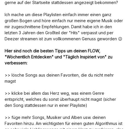
gerne auf der Startseite stattdessen angezeigt bekommen?
Ich mache um diese Playlisten einfach immer einen ganz
großen Bogen und höre einfach nur meine eigene Musik oder
mir zugeschnittene Empfehlungen. Damit habe ich in den
letzten 3 Jahren den Großteil der "Hits" verpasst und per
Deezer streamen ist zum vollkommenen Genuss geworden 😉
Hier sind noch die besten Tipps um deinen FLOW,
"Wöchentlich Entdecken" und "Täglich Inspiriert von" zu
verbessern:
>> lösche Songs aus deinen Favoriten, die du nicht mehr
magst
>> klicke bei allem das Herz weg, was einem Genre
entspricht, welches du sonst überhaupt nicht magst (sicher
den Song stattdessen nur in einer Playliste)
>> füge mehr Songs, Musiker und Alben usw. deinen
Favoriten hinzu. Am wichtigsten für einen guten Algorithmus ist