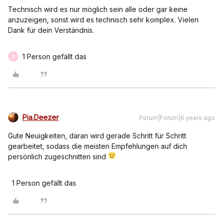
Technisch wird es nur möglich sein alle oder gar keine
anzuzeigen, sonst wird es technisch sehr komplex. Vielen
Dank für dein Verständnis.
1 Person gefällt das
K
Pia.Deezer
Forum|Forum|6 years ago
Gute Neuigkeiten, daran wird gerade Schritt für Schritt
gearbeitet, sodass die meisten Empfehlungen auf dich
persönlich zugeschnitten sind
1 Person gefällt das