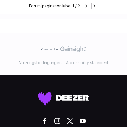
Forum|pagination.label 1 / 2
Nutzungsbedingungen
Accessibility statement