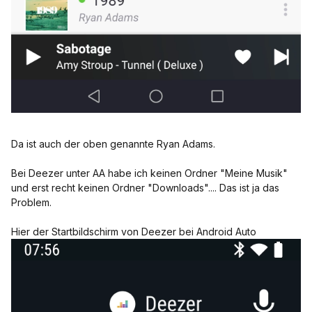
Da ist auch der oben genannte Ryan Adams.
Bei Deezer unter AA habe ich keinen Ordner "Meine Musik"
und erst recht keinen Ordner "Downloads".... Das ist ja das
Problem.
Hier der Startbildschirm von Deezer bei Android Auto