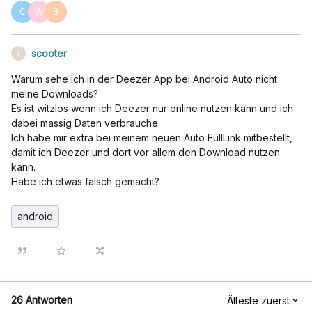
C
W
B
scooter
S
Warum sehe ich in der Deezer App bei Android Auto nicht
meine Downloads?
Es ist witzlos wenn ich Deezer nur online nutzen kann und ich
dabei massig Daten verbrauche.
Ich habe mir extra bei meinem neuen Auto FullLink mitbestellt,
damit ich Deezer und dort vor allem den Download nutzen
kann.
Habe ich etwas falsch gemacht?
android
26 Antworten
Älteste zuerst