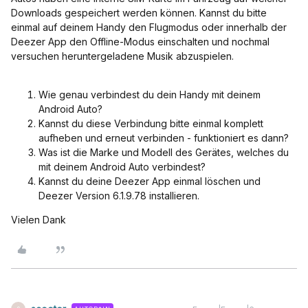
Downloads gespeichert werden können. Kannst du bitte
einmal auf deinem Handy den Flugmodus oder innerhalb der
Deezer App den Offline-Modus einschalten und nochmal
versuchen heruntergeladene Musik abzuspielen.
Wie genau verbindest du dein Handy mit deinem
Android Auto?
Kannst du diese Verbindung bitte einmal komplett
aufheben und erneut verbinden - funktioniert es dann?
Was ist die Marke und Modell des Gerätes, welches du
mit deinem Android Auto verbindest?
Kannst du deine Deezer App einmal löschen und
Deezer Version 6.1.9.78 installieren.
Vielen Dank