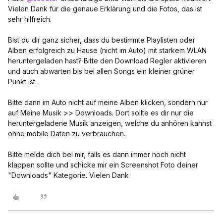
Vielen Dank für die genaue Erklärung und die Fotos, das ist
sehr hilfreich.
Bist du dir ganz sicher, dass du bestimmte Playlisten oder
Alben erfolgreich zu Hause (nicht im Auto) mit starkem WLAN
heruntergeladen hast? Bitte den Download Regler aktivieren
und auch abwarten bis bei allen Songs ein kleiner grüner
Punkt ist.
Bitte dann im Auto nicht auf meine Alben klicken, sondern nur
auf Meine Musik >> Downloads. Dort sollte es dir nur die
heruntergeladene Musik anzeigen, welche du anhören kannst
ohne mobile Daten zu verbrauchen.
Bitte melde dich bei mir, falls es dann immer noch nicht
klappen sollte und schicke mir ein Screenshot Foto deiner
"Downloads" Kategorie. Vielen Dank