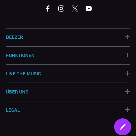
+
DEEZER
+
FUNKTIONEN
+
LIVE THE MUSIC
+
ÜBER UNS
+
LEGAL