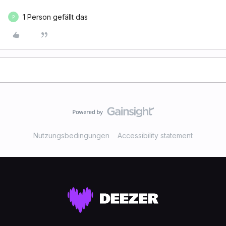
1 Person gefällt das
P
Nutzungsbedingungen
Accessibility statement