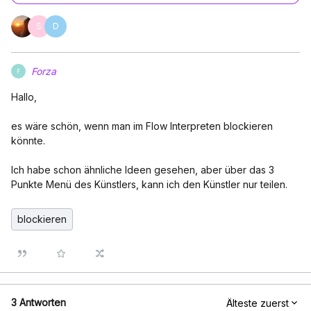
S
D
Forza
F
Hallo,
es wäre schön, wenn man im Flow Interpreten blockieren
könnte.
Ich habe schon ähnliche Ideen gesehen, aber über das 3
Punkte Menü des Künstlers, kann ich den Künstler nur teilen.
blockieren
3 Antworten
Älteste zuerst