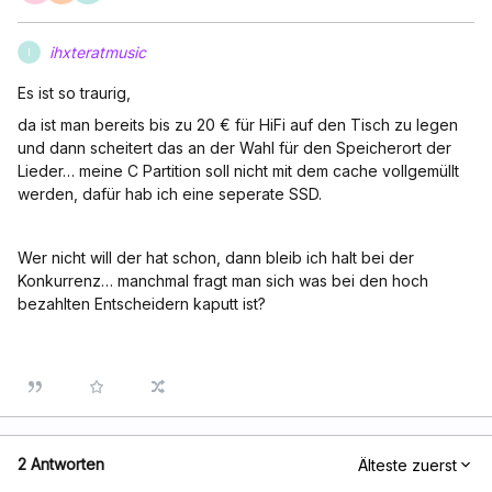
ihxteratmusic
I
Es ist so traurig,
da ist man bereits bis zu 20 € für HiFi auf den Tisch zu legen
und dann scheitert das an der Wahl für den Speicherort der
Lieder… meine C Partition soll nicht mit dem cache vollgemüllt
werden, dafür hab ich eine seperate SSD.
Wer nicht will der hat schon, dann bleib ich halt bei der
Konkurrenz… manchmal fragt man sich was bei den hoch
bezahlten Entscheidern kaputt ist?
2 Antworten
Älteste zuerst