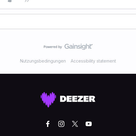
Nutzungsbedingungen
Accessibility statement