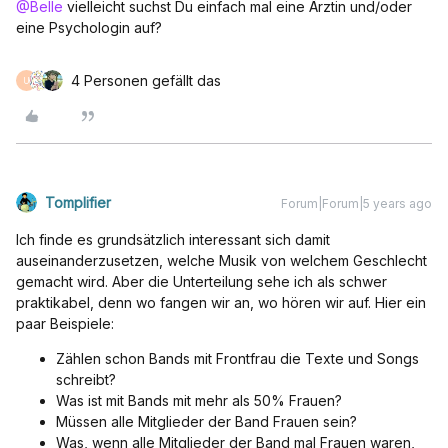
@Belle
vielleicht suchst Du einfach mal eine Ärztin und/oder
eine Psychologin auf?
4 Personen gefällt das
U
Tomplifier
Forum|Forum|5 years ago
Ich finde es grundsätzlich interessant sich damit
auseinanderzusetzen, welche Musik von welchem Geschlecht
gemacht wird. Aber die Unterteilung sehe ich als schwer
praktikabel, denn wo fangen wir an, wo hören wir auf. Hier ein
paar Beispiele:
Zählen schon Bands mit Frontfrau die Texte und Songs
schreibt?
Was ist mit Bands mit mehr als 50% Frauen?
Müssen alle Mitglieder der Band Frauen sein?
Was, wenn alle Mitglieder der Band mal Frauen waren,