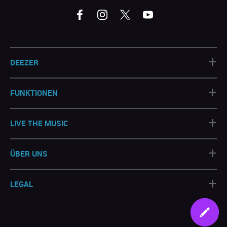
+
DEEZER
+
FUNKTIONEN
+
LIVE THE MUSIC
+
ÜBER UNS
+
LEGAL