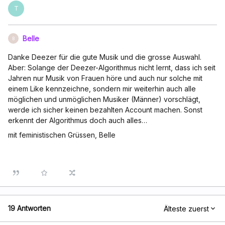
T
Belle
B
Danke Deezer für die gute Musik und die grosse Auswahl.
Aber: Solange der Deezer-Algorithmus nicht lernt, dass ich seit
Jahren nur Musik von Frauen höre und auch nur solche mit
einem Like kennzeichne, sondern mir weiterhin auch alle
möglichen und unmöglichen Musiker (Männer) vorschlägt,
werde ich sicher keinen bezahlten Account machen. Sonst
erkennt der Algorithmus doch auch alles…
mit feministischen Grüssen, Belle
19 Antworten
Älteste zuerst