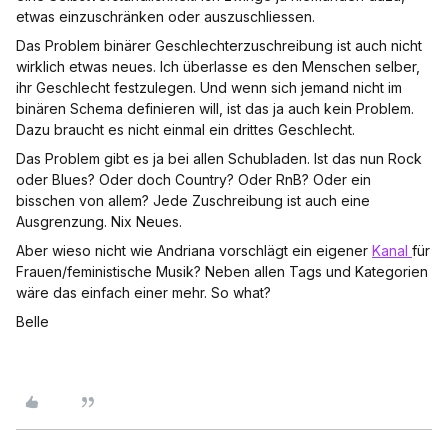
etwas einzuschränken oder auszuschliessen.
Das Problem binärer Geschlechterzuschreibung ist auch nicht
wirklich etwas neues. Ich überlasse es den Menschen selber,
ihr Geschlecht festzulegen. Und wenn sich jemand nicht im
binären Schema definieren will, ist das ja auch kein Problem.
Dazu braucht es nicht einmal ein drittes Geschlecht.
Das Problem gibt es ja bei allen Schubladen. Ist das nun Rock
oder Blues? Oder doch Country? Oder RnB? Oder ein
bisschen von allem? Jede Zuschreibung ist auch eine
Ausgrenzung. Nix Neues.
Aber wieso nicht wie Andriana vorschlägt ein eigener
Kanal
für
Frauen/feministische Musik? Neben allen Tags und Kategorien
wäre das einfach einer mehr. So what?
Belle