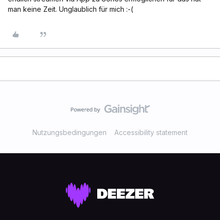
man keine Zeit. Unglaublich für mich :-(
Nutzungsbedingungen
Accessibility statement