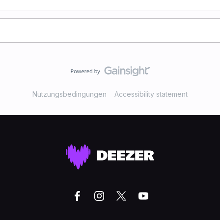
Nutzungsbedingungen
Accessibility statement