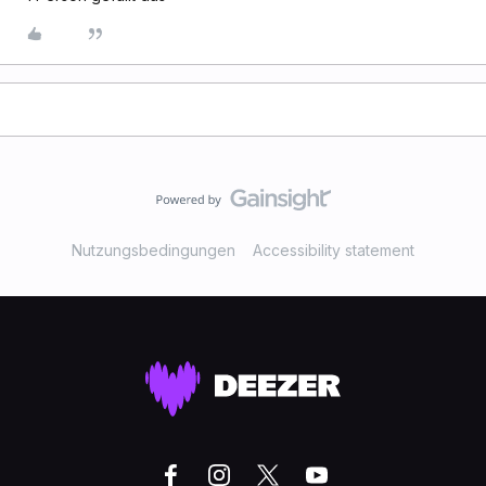
Nutzungsbedingungen
Accessibility statement