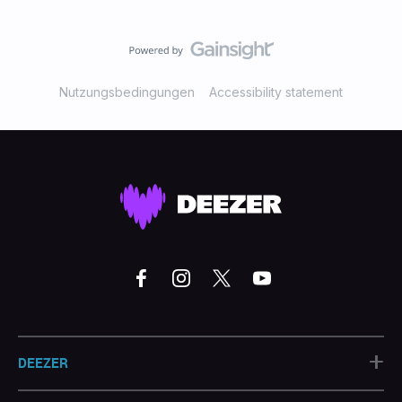
Nutzungsbedingungen
Accessibility statement
+
DEEZER