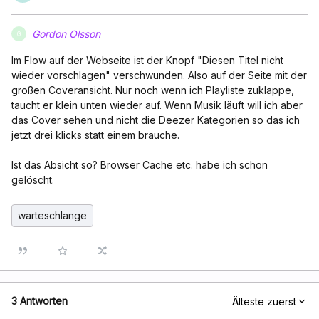
Gordon Olsson
G
Im Flow auf der Webseite ist der Knopf "Diesen Titel nicht
wieder vorschlagen" verschwunden. Also auf der Seite mit der
großen Coveransicht. Nur noch wenn ich Playliste zuklappe,
taucht er klein unten wieder auf. Wenn Musik läuft will ich aber
das Cover sehen und nicht die Deezer Kategorien so das ich
jetzt drei klicks statt einem brauche.
Ist das Absicht so? Browser Cache etc. habe ich schon
gelöscht.
warteschlange
3 Antworten
Älteste zuerst