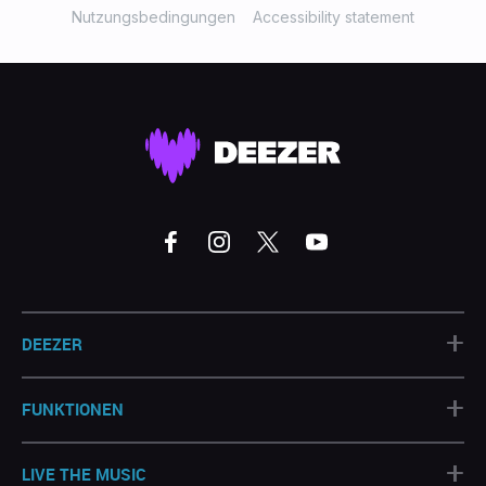
Nutzungsbedingungen
Accessibility statement
+
DEEZER
+
FUNKTIONEN
+
LIVE THE MUSIC