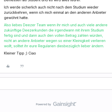
Ich werde sicherlich auch nicht nach dem Studium wieder
zurückkehren, wenn ich mich einmal an den anderen Anbieter
gewöhnt hatte.
Also liebes Deezer Team wenn ihr mich und auch viele andere
zukünftige Deezerkunden die irgendwann mit ihrem Studium
fertig sind und dann auch den vollen Betrag zahlen würden,
nicht an andere Anbieter wegen so einer Kleinigkeit verlieren
wollt, solltet ihr eure Regularien diesbezüglich lieber ändern.
Kleiner Tipp ;) Ciao