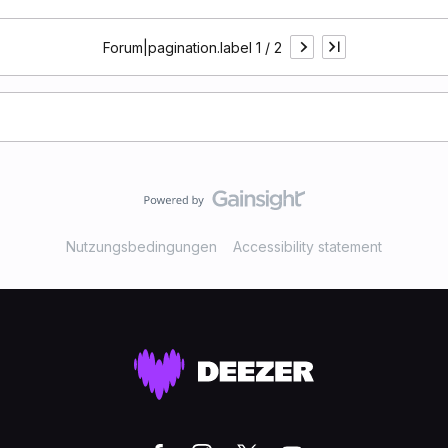
Forum|pagination.label 1 / 2
Nutzungsbedingungen
Accessibility statement