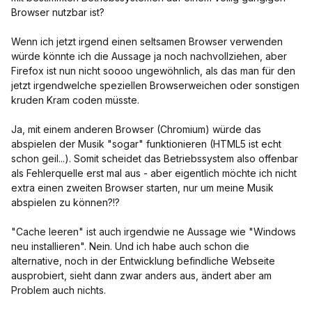
Browser nutzbar ist?
Wenn ich jetzt irgend einen seltsamen Browser verwenden
würde könnte ich die Aussage ja noch nachvollziehen, aber
Firefox ist nun nicht soooo ungewöhnlich, als das man für den
jetzt irgendwelche speziellen Browserweichen oder sonstigen
kruden Kram coden müsste.
Ja, mit einem anderen Browser (Chromium) würde das
abspielen der Musik "sogar" funktionieren (HTML5 ist echt
schon geil...). Somit scheidet das Betriebssystem also offenbar
als Fehlerquelle erst mal aus - aber eigentlich möchte ich nicht
extra einen zweiten Browser starten, nur um meine Musik
abspielen zu können?!?
"Cache leeren" ist auch irgendwie ne Aussage wie "Windows
neu installieren". Nein. Und ich habe auch schon die
alternative, noch in der Entwicklung befindliche Webseite
ausprobiert, sieht dann zwar anders aus, ändert aber am
Problem auch nichts.