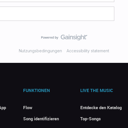
Nutzungsbedingungen
Accessibility statement
FUNKTIONEN
LIVE THE MUSIC
App
Flow
Entdecke den Katalog
Song identifizieren
Top-Songs