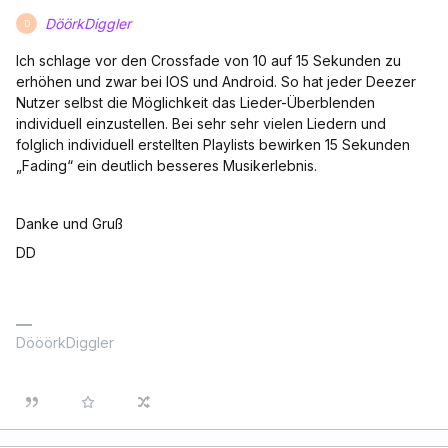
DöörkDiggler
D
Ich schlage vor den Crossfade von 10 auf 15 Sekunden zu
erhöhen und zwar bei IOS und Android. So hat jeder Deezer
Nutzer selbst die Möglichkeit das Lieder-Überblenden
individuell einzustellen. Bei sehr sehr vielen Liedern und
folglich individuell erstellten Playlists bewirken 15 Sekunden
„Fading“ ein deutlich besseres Musikerlebnis.
Danke und Gruß
DD
DööörkDiggler