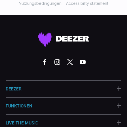
Nutzungsbedingungen
Accessibility statement
+
DEEZER
+
FUNKTIONEN
+
LIVE THE MUSIC