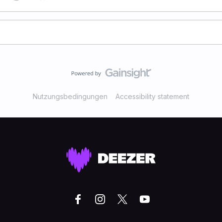
Nutzungsbedingungen
Accessibility statement