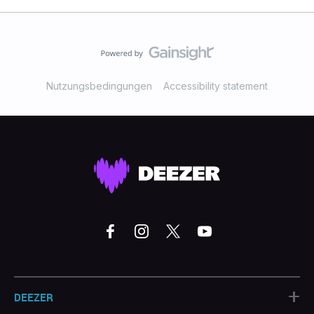
Nutzungsbedingungen
Accessibility statement
+
DEEZER