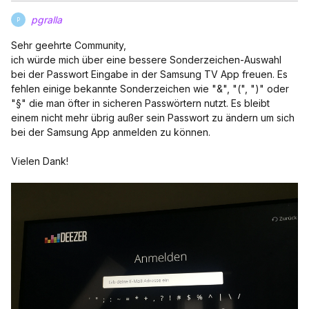
pgralla
P
Sehr geehrte Community,
ich würde mich über eine bessere Sonderzeichen-Auswahl
bei der Passwort Eingabe in der Samsung TV App freuen. Es
fehlen einige bekannte Sonderzeichen wie "&", "(", ")" oder
"§" die man öfter in sicheren Passwörtern nutzt. Es bleibt
einem nicht mehr übrig außer sein Passwort zu ändern um sich
bei der Samsung App anmelden zu können.
Vielen Dank!