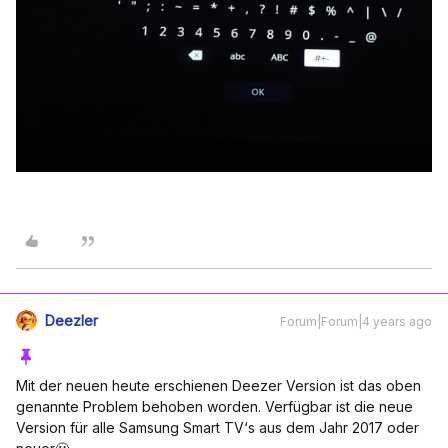
Deezler
Forum|Forum|4 years ago
Mit der neuen heute erschienen Deezer Version ist das oben
genannte Problem behoben worden. Verfügbar ist die neue
Version für alle Samsung Smart TV‘s aus dem Jahr 2017 oder