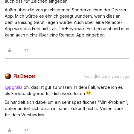
auch das “&” Zeichen eingeben.
Außer über die vorgeschlagenen Sonderzeichen der Deezer-
App. Mich würde es ehrlich gesagt wundern, wenn dies an
dem Samsung Gerät liegen würde. Auch über eine Remote-
App wird das Feld nicht als TV-Keyboard Feld erkannt und man
kann auch nichts über eine Remote-App eingeben.
Pia.Deezer
Forum|Forum|6 years ago
@pgralla
oh, das ist gut zu wissen. In dem Fall, werde ich es
als Feedback gerne für dich weiterleiten
Es handelt sich dabei um ein sehr spezifisches “Mini-Problem”,
daher ändert sich daran in naher Zukunft nichts. Vielen Dank
für dein Verständnis.