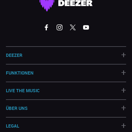
+
DEEZER
+
FUNKTIONEN
+
LIVE THE MUSIC
+
ÜBER UNS
+
LEGAL