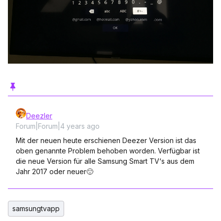
Deezler
Forum|Forum|4 years ago
Mit der neuen heute erschienen Deezer Version ist das
oben genannte Problem behoben worden. Verfügbar ist
die neue Version für alle Samsung Smart TV‘s aus dem
Jahr 2017 oder neuer🙂
samsungtvapp