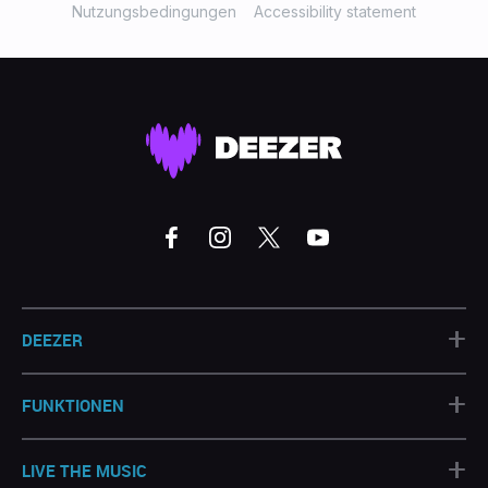
Nutzungsbedingungen
Accessibility statement
+
DEEZER
+
FUNKTIONEN
+
LIVE THE MUSIC