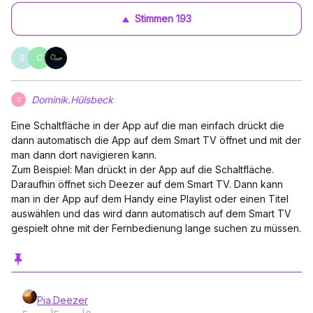
Stimmen
193
S
C
Dominik.Hülsbeck
D
Eine Schaltfläche in der App auf die man einfach drückt die
dann automatisch die App auf dem Smart TV öffnet und mit der
man dann dort navigieren kann.
Zum Beispiel: Man drückt in der App auf die Schaltfläche.
Daraufhin öffnet sich Deezer auf dem Smart TV. Dann kann
man in der App auf dem Handy eine Playlist oder einen Titel
auswählen und das wird dann automatisch auf dem Smart TV
gespielt ohne mit der Fernbedienung lange suchen zu müssen.
Pia.Deezer