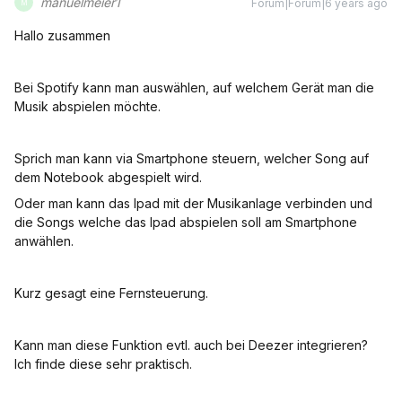
manuelmeier1
Forum|Forum|6 years ago
M
Hallo zusammen
Bei Spotify kann man auswählen, auf welchem Gerät man die
Musik abspielen möchte.
Sprich man kann via Smartphone steuern, welcher Song auf
dem Notebook abgespielt wird.
Oder man kann das Ipad mit der Musikanlage verbinden und
die Songs welche das Ipad abspielen soll am Smartphone
anwählen.
Kurz gesagt eine Fernsteuerung.
Kann man diese Funktion evtl. auch bei Deezer integrieren?
Ich finde diese sehr praktisch.