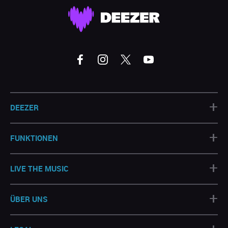
+
DEEZER
+
FUNKTIONEN
+
LIVE THE MUSIC
+
ÜBER UNS