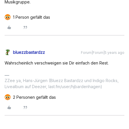
Musikgruppe.
1 Person gefällt das
bluezzbastardzz
Forum|Forum|5 years ago
Wahrscheinlich verschweigen sie Dir einfach den Rest.
ZZee ya, Hans-Jürgen (Bluezz Bastardzz und Indigo Rocks,
Livealbum auf Deezer, last.fm/user/hjbardenhagen)
2 Personen gefällt das