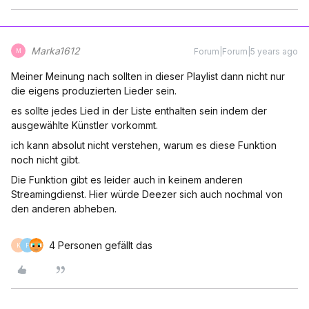
Marka1612
Forum|Forum|5 years ago
M
Meiner Meinung nach sollten in dieser Playlist dann nicht nur
die eigens produzierten Lieder sein.
es sollte jedes Lied in der Liste enthalten sein indem der
ausgewählte Künstler vorkommt.
ich kann absolut nicht verstehen, warum es diese Funktion
noch nicht gibt.
Die Funktion gibt es leider auch in keinem anderen
Streamingdienst. Hier würde Deezer sich auch nochmal von
den anderen abheben.
4 Personen gefällt das
K
F