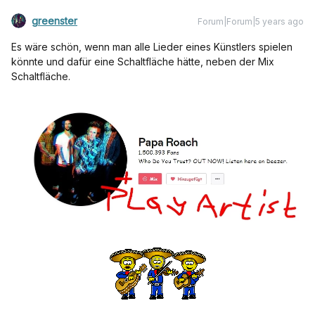
greenster
Forum|Forum|5 years ago
Es wäre schön, wenn man alle Lieder eines Künstlers spielen
könnte und dafür eine Schaltfläche hätte, neben der Mix
Schaltfläche.