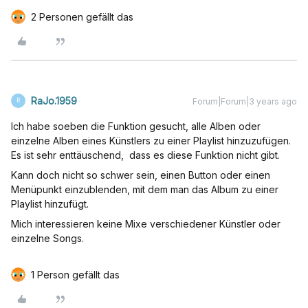
2 Personen gefällt das
RaJo.1959
Forum|Forum|3 years ago
R
Ich habe soeben die Funktion gesucht, alle Alben oder
einzelne Alben eines Künstlers zu einer Playlist hinzuzufügen.
Es ist sehr enttäuschend, dass es diese Funktion nicht gibt.
Kann doch nicht so schwer sein, einen Button oder einen
Menüpunkt einzublenden, mit dem man das Album zu einer
Playlist hinzufügt.
Mich interessieren keine Mixe verschiedener Künstler oder
einzelne Songs.
1 Person gefällt das