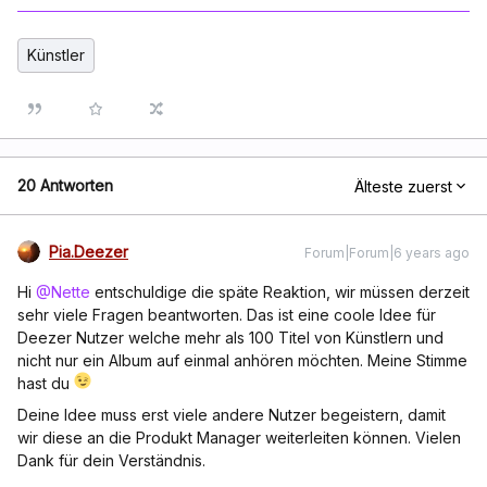
Künstler
20 Antworten
Älteste zuerst
Pia.Deezer
Forum|Forum|6 years ago
Hi
@Nette
entschuldige die späte Reaktion, wir müssen derzeit
sehr viele Fragen beantworten. Das ist eine coole Idee für
Deezer Nutzer welche mehr als 100 Titel von Künstlern und
nicht nur ein Album auf einmal anhören möchten. Meine Stimme
hast du
Deine Idee muss erst viele andere Nutzer begeistern, damit
wir diese an die Produkt Manager weiterleiten können. Vielen
Dank für dein Verständnis.