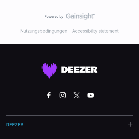
Nutzungsbedingungen
Accessibility statement
+
DEEZER