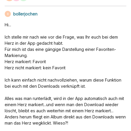
bollerjochen
B
Hi...
Ich stelle mir nach wie vor die Frage, was Ihr euch bei dem
Herz in der App gedacht habt.
Für mich ist das eine gängige Darstellung einer Favoriten-
Markierung.
Herz markiert: Favorit
Herz nicht markiert: kein Favorit
Ich kann einfach nicht nachvollziehen, warum diese Funktion
bei euch mit den Downloads verknüpft ist.
Alles was man runterlädt, wird in der App automatisch auch mit
einem Herz markiert...und wenn man den Download wieder
löscht, bleibt es auch weiterhin mit einem Herz markiert...
Anders herum fliegt ein Album direkt aus den Downloads wenn
man das Herz wegklickt. Wieso?!