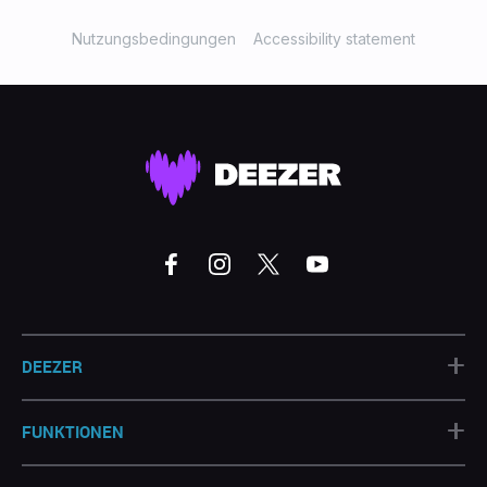
Nutzungsbedingungen
Accessibility statement
+
DEEZER
+
FUNKTIONEN