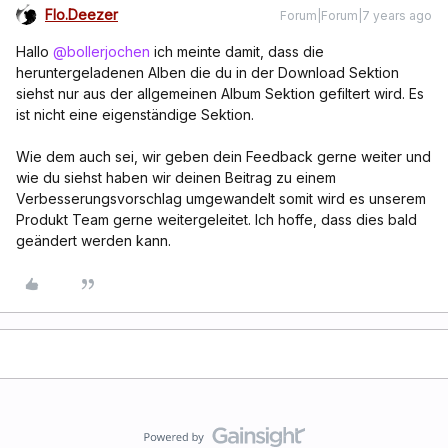
Flo.Deezer
Forum|Forum|7 years ago
Hallo
@bollerjochen
ich meinte damit, dass die
heruntergeladenen Alben die du in der Download Sektion
siehst nur aus der allgemeinen Album Sektion gefiltert wird. Es
ist nicht eine eigenständige Sektion.
Wie dem auch sei, wir geben dein Feedback gerne weiter und
wie du siehst haben wir deinen Beitrag zu einem
Verbesserungsvorschlag umgewandelt somit wird es unserem
Produkt Team gerne weitergeleitet. Ich hoffe, dass dies bald
geändert werden kann.