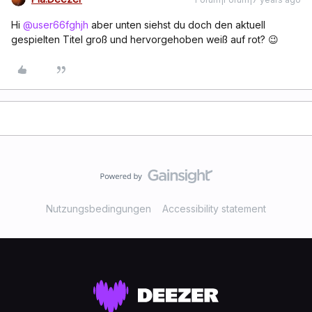
Hi
@user66fghjh
aber unten siehst du doch den aktuell
gespielten Titel groß und hervorgehoben weiß auf rot? 😉
Nutzungsbedingungen
Accessibility statement