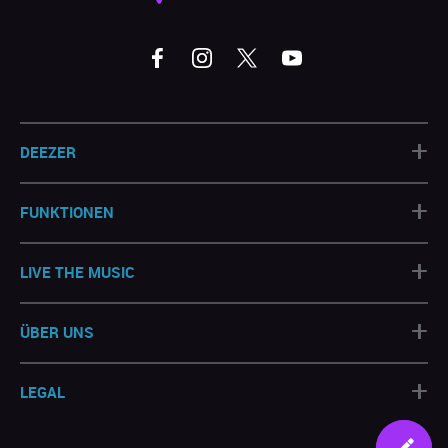
+
DEEZER
+
FUNKTIONEN
+
LIVE THE MUSIC
+
ÜBER UNS
+
LEGAL