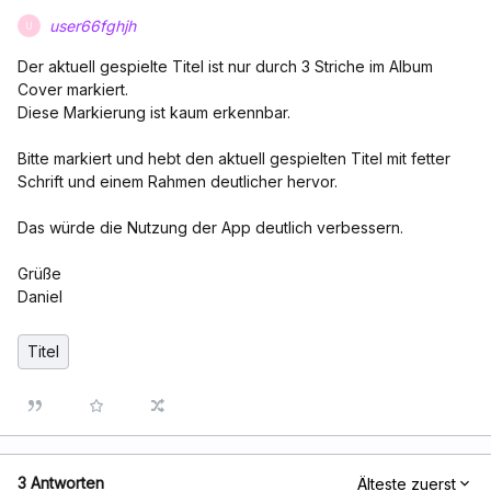
user66fghjh
U
Der aktuell gespielte Titel ist nur durch 3 Striche im Album
Cover markiert.
Diese Markierung ist kaum erkennbar.
Bitte markiert und hebt den aktuell gespielten Titel mit fetter
Schrift und einem Rahmen deutlicher hervor.
Das würde die Nutzung der App deutlich verbessern.
Grüße
Daniel
Titel
3 Antworten
Älteste zuerst