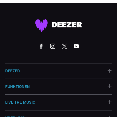
+
DEEZER
+
FUNKTIONEN
+
LIVE THE MUSIC