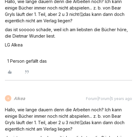
Hallo, wie lange dauern denn die Arbeiten noch? Ich kann
einige Bücher immer noch nicht abspielen... z. b. von Bear
Gryls läuft der 1. Teil, aber 2 u 3 nicht🤔das kann dann doch
eigentlich nicht am Verlag liegen?
das ist sooooo schade, weil ich am liebsten die Bücher höre,
die Dietmar Wunder liest.
LG Alkea
1 Person gefällt das
Alkea
Forum|Forum|5 years ago
A
Hallo, wie lange dauern denn die Arbeiten noch? Ich kann
einige Bücher immer noch nicht abspielen... z. b. von Bear
Gryls läuft der 1. Teil, aber 2 u 3 nicht🤔das kann dann doch
eigentlich nicht am Verlag liegen?