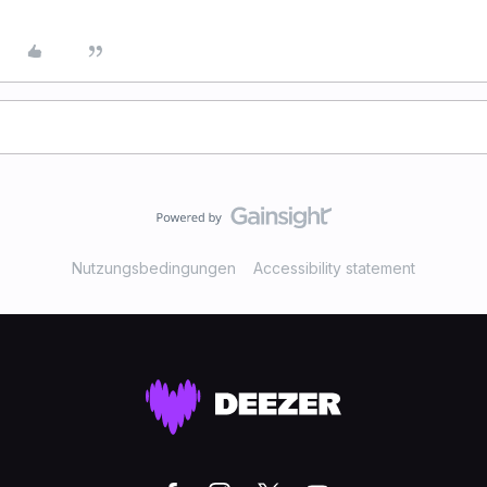
Nutzungsbedingungen
Accessibility statement