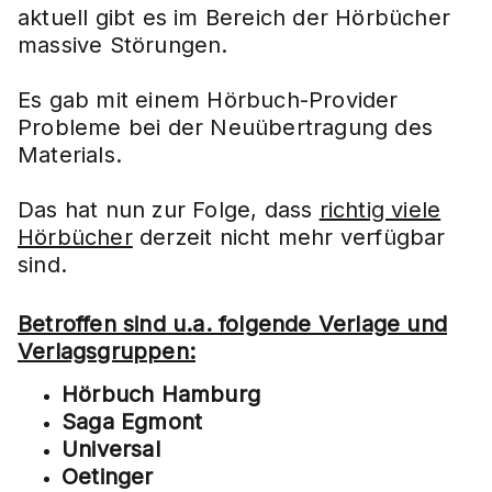
aktuell gibt es im Bereich der Hörbücher
massive Störungen.
Es gab mit einem Hörbuch-Provider
Probleme bei der Neuübertragung des
Materials.
Das hat nun zur Folge, dass
richtig viele
Hörbücher
derzeit nicht mehr verfügbar
sind.
Betroffen sind u.a. folgende Verlage und
Verlagsgruppen:
Hörbuch Hamburg
Saga Egmont
Universal
Oetinger