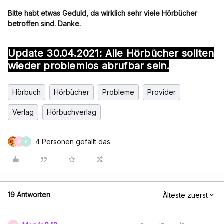
Bitte habt etwas Geduld, da wirklich sehr viele Hörbücher
betroffen sind. Danke.
Update 30.04.2021: Alle Hörbücher sollten
wieder problemlos abrufbar sein.
Hörbuch
Hörbücher
Probleme
Provider
Verlag
Hörbuchverlag
4 Personen gefällt das
M
F
19 Antworten
Älteste zuerst