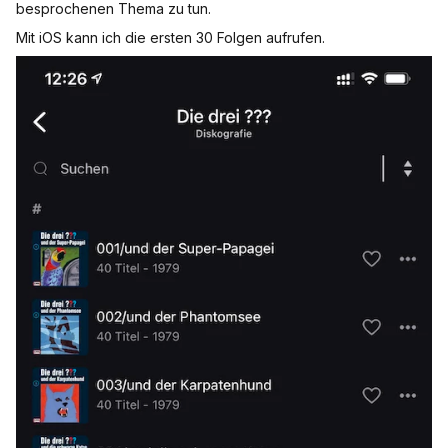
besprochenen Thema zu tun.
Mit iOS kann ich die ersten 30 Folgen aufrufen.