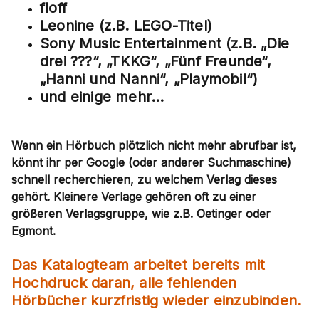
floff
Leonine (z.B. LEGO-Titel)
Sony Music Entertainment (z.B. „Die
drei ???“, „TKKG“, „Fünf Freunde“,
„Hanni und Nanni“, „Playmobil“)
und einige mehr...
Wenn ein Hörbuch plötzlich nicht mehr abrufbar ist,
könnt ihr per Google (oder anderer Suchmaschine)
schnell recherchieren, zu welchem Verlag dieses
gehört. Kleinere Verlage gehören oft zu einer
größeren Verlagsgruppe, wie z.B. Oetinger oder
Egmont.
Das Katalogteam arbeitet bereits mit
Hochdruck daran, alle fehlenden
Hörbücher kurzfristig wieder einzubinden.