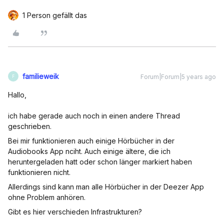
1 Person gefällt das
familieweik
Forum|Forum|5 years ago
F
Hallo,
ich habe gerade auch noch in einen andere Thread
geschrieben.
Bei mir funktionieren auch einige Hörbücher in der
Audiobooks App nciht. Auch einige ältere, die ich
heruntergeladen hatt oder schon länger markiert haben
funktionieren nicht.
Allerdings sind kann man alle Hörbücher in der Deezer App
ohne Problem anhören.
Gibt es hier verschieden Infrastrukturen?