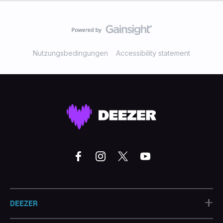
Nutzungsbedingungen
Accessibility statement
+
DEEZER