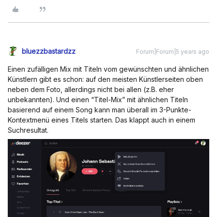
bluezzbastardzz
Forum|Forum|5 years ago
Einen zufälligen Mix mit Titeln vom gewünschten und ähnlichen
Künstlern gibt es schon: auf den meisten Künstlerseiten oben
neben dem Foto, allerdings nicht bei allen (z.B. eher
unbekannten). Und einen “Titel-Mix” mit ähnlichen Titeln
basierend auf einem Song kann man überall im 3-Punkte-
Kontextmenü eines Titels starten. Das klappt auch in einem
Suchresultat.