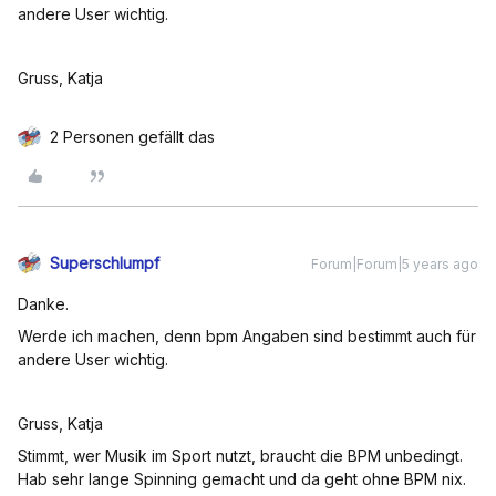
andere User wichtig.
Gruss, Katja
2 Personen gefällt das
Superschlumpf
Forum|Forum|5 years ago
Danke.
Werde ich machen, denn bpm Angaben sind bestimmt auch für
andere User wichtig.
Gruss, Katja
Stimmt, wer Musik im Sport nutzt, braucht die BPM unbedingt.
Hab sehr lange Spinning gemacht und da geht ohne BPM nix.