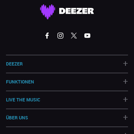
+
DEEZER
+
FUNKTIONEN
+
LIVE THE MUSIC
+
ÜBER UNS