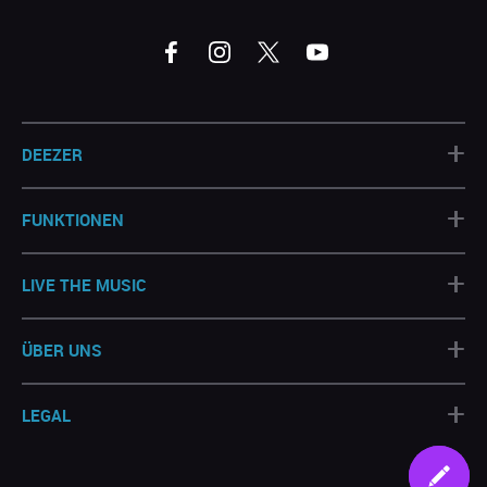
+
DEEZER
+
FUNKTIONEN
+
LIVE THE MUSIC
+
ÜBER UNS
+
LEGAL