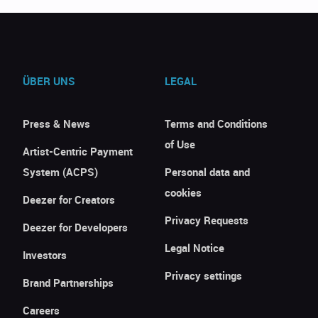
ÜBER UNS
LEGAL
Press & News
Terms and Conditions
of Use
Artist-Centric Payment
System (ACPS)
Personal data and
cookies
Deezer for Creators
Privacy Requests
Deezer for Developers
Legal Notice
Investors
Privacy settings
Brand Partnerships
Careers