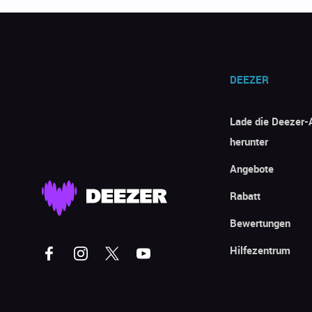
DEEZER
Lade die Deezer-
herunter
Angebote
Rabatt
Bewertungen
Hilfezentrum