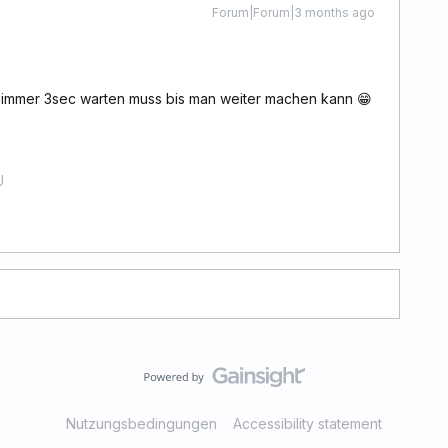
Forum|Forum|3 months ago
 immer 3sec warten muss bis man weiter machen kann 😁
U
Nutzungsbedingungen
Accessibility statement