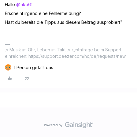
Hallo ​
@ako61
Erscheint irgend eine Fehlermeldung?
Hast du bereits die Tipps aus diesem Beitrag ausprobiert?
♫ Musik im Ohr, Leben im Takt ♫ 👉Anfrage beim Support
einreichen: https://support.deezer.com/hc/de/requests/new
1 Person gefällt das