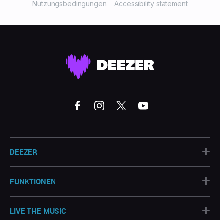
Nutzungsbedingungen
Accessibility statement
+
DEEZER
+
FUNKTIONEN
+
LIVE THE MUSIC