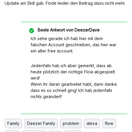
Update am Skill gab. Finde leider den Beitrag dazu nicht mehr.
Beste Antwort von
DeezerDave
Ich sehe gerade ich hab hier mit dem
falschen Account geschrieben, das hier war
ein alter free account.
Jedenfalls hab ich aber gemerkt, dass ab
heute plötzlich der richtige Flow abgespielt
wird!
Wenn ihr daran gearbeitet habt, dann danke
dass es so schnell ging! Ich hab jedenfalls
nichts geändert!
Family
Deezer Family
problem
alexa
flow