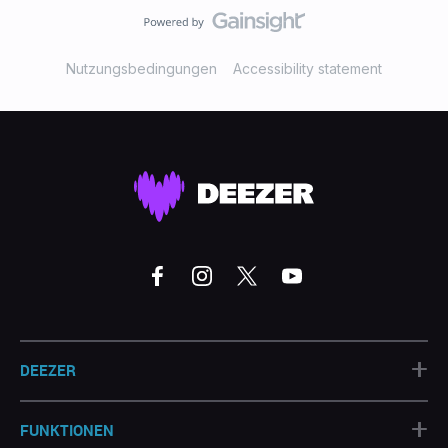
Nutzungsbedingungen
Accessibility statement
+
DEEZER
+
FUNKTIONEN