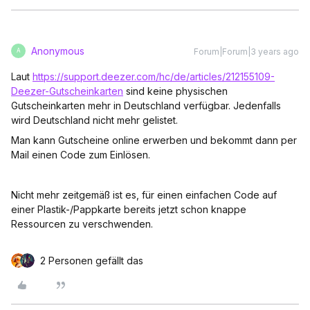
Anonymous
Forum|Forum|3 years ago
A
Laut
https://support.deezer.com/hc/de/articles/212155109-
Deezer-Gutscheinkarten
sind keine physischen
Gutscheinkarten mehr in Deutschland verfügbar. Jedenfalls
wird Deutschland nicht mehr gelistet.
Man kann Gutscheine online erwerben und bekommt dann per
Mail einen Code zum Einlösen.
Nicht mehr zeitgemäß ist es, für einen einfachen Code auf
einer Plastik-/Pappkarte bereits jetzt schon knappe
Ressourcen zu verschwenden.
2 Personen gefällt das