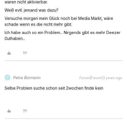
waren nicht aktivierbar.
Weiß evtl. jemand was dazu?
Versuche morgen mein Glück noch bei Media Markt, wäre
schade wenn es die nicht mehr gibt.
Ich habe auch so ein Problem... Nirgends gibt es mehr Deezer
Guthaben...
Petra Bormann
Forum|Forum|3 years ago
P
Selbe Problem suche schon seit 2wochen finde kein