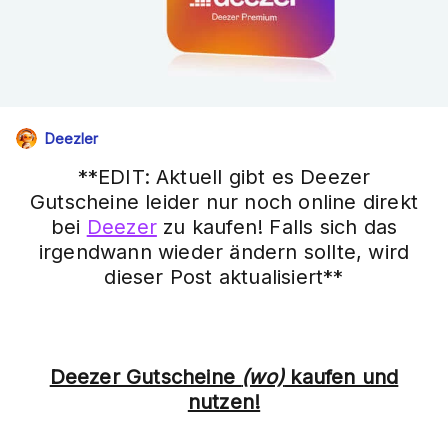
Deezler
**EDIT: Aktuell gibt es Deezer
Gutscheine leider nur noch online direkt
bei
Deezer
zu kaufen! Falls sich das
irgendwann wieder ändern sollte, wird
dieser Post aktualisiert**
Deezer Gutscheine
(wo)
kaufen und
nutzen!