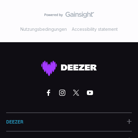
Nutzungsbedingungen
Accessibility statement
+
DEEZER