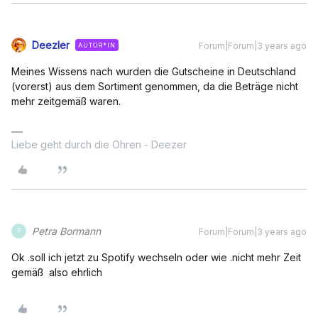
Deezler
Forum|Forum|3 years ago
AUTOR*IN
Meines Wissens nach wurden die Gutscheine in Deutschland
(vorerst) aus dem Sortiment genommen, da die Beträge nicht
mehr zeitgemäß waren.
Liebe geht durch die Ohren - Deezer
Petra Bormann
Forum|Forum|3 years ago
P
Ok .soll ich jetzt zu Spotify wechseln oder wie .nicht mehr Zeit
gemäß also ehrlich