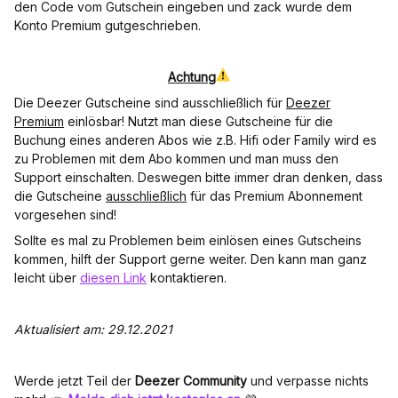
den Code vom Gutschein eingeben und zack wurde dem
Konto Premium gutgeschrieben.
Achtung
Die Deezer Gutscheine sind ausschließlich für
Deezer
Premium
einlösbar! Nutzt man diese Gutscheine für die
Buchung eines anderen Abos wie z.B. Hifi oder Family wird es
zu Problemen mit dem Abo kommen und man muss den
Support einschalten. Deswegen bitte immer dran denken, dass
die Gutscheine
ausschließlich
für das Premium Abonnement
vorgesehen sind!
Sollte es mal zu Problemen beim einlösen eines Gutscheins
kommen, hilft der Support gerne weiter. Den kann man ganz
leicht über
diesen Link
kontaktieren.
Aktualisiert am: 29.12.2021
Werde jetzt Teil der
Deezer Community
und verpasse nichts