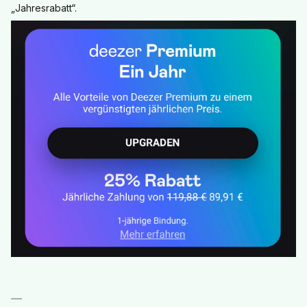
„Jahresrabatt“.