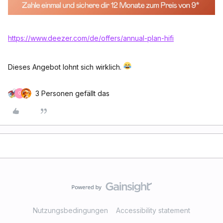
https://www.deezer.com/de/offers/annual-plan-hifi
Dieses Angebot lohnt sich wirklich.
3 Personen gefällt das
G
Nutzungsbedingungen
Accessibility statement