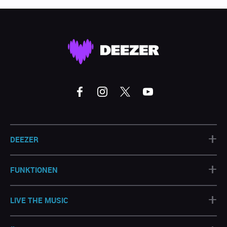
+
DEEZER
+
FUNKTIONEN
+
LIVE THE MUSIC