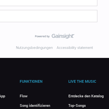
Nutzungsbedingungen
Accessibility statement
FUNKTIONEN
LIVE THE MUSIC
App
Flow
Entdecke den Katalog
Song identifizieren
Top-Songs