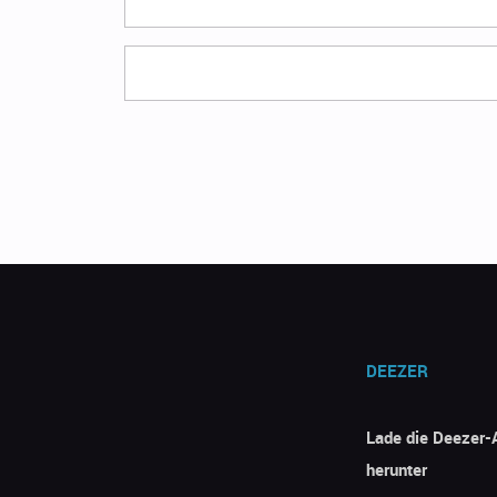
DEEZER
Lade die Deezer-
herunter