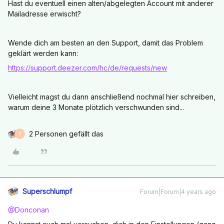
Hast du eventuell einen alten/abgelegten Account mit anderer
Mailadresse erwischt?
Wende dich am besten an den Support, damit das Problem
geklärt werden kann:
https://support.deezer.com/hc/de/requests/new
Vielleicht magst du dann anschließend nochmal hier schreiben,
warum deine 3 Monate plötzlich verschwunden sind...
2 Personen gefällt das
K
Superschlumpf
Forum|Forum|4 years ago
@Donconan