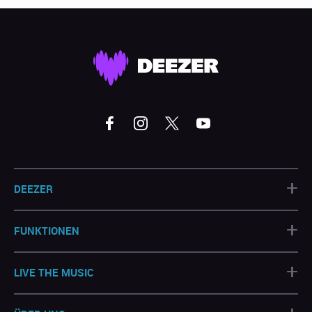
+
DEEZER
+
FUNKTIONEN
+
LIVE THE MUSIC