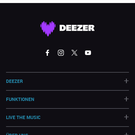
+
DEEZER
+
FUNKTIONEN
+
LIVE THE MUSIC
+