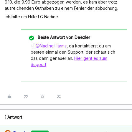
9.10. die 9.99 Euro abgezogen werden, es kam aber trotz
ausreichenden Guthaben zu einem Fehler der abbuchung.
Ich bitte um Hilfe LG Nadine
Beste Antwort von
Deezler
Hi
@Nadine.Harms
, da kontaktierst du am
besten einmal den Support, der schaut sich
das dann genauer an.
Hier geht es zum
Support
1 Antwort