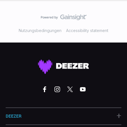
Nutzungsbedingungen
Accessibility statement
+
DEEZER