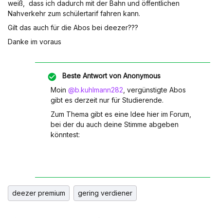
weiß, dass ich dadurch mit der Bahn und öffentlichen
Nahverkehr zum schülertarif fahren kann.
Gilt das auch für die Abos bei deezer???
Danke im voraus
Beste Antwort von
Anonymous
Moin
@b.kuhlmann282
, vergünstigte Abos
gibt es derzeit nur für Studierende.
Zum Thema gibt es eine Idee hier im Forum,
bei der du auch deine Stimme abgeben
könntest:
deezer premium
gering verdiener