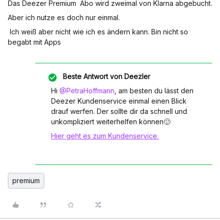
Das Deezer Premium Abo wird zweimal von Klarna abgebucht.
Aber ich nutze es doch nur einmal.
Ich weiß aber nicht wie ich es ändern kann. Bin nicht so
begabt mit Apps
Beste Antwort von
Deezler
Hi
@PetraHoffmann
, am besten du lässt den
Deezer Kundenservice einmal einen Blick
drauf werfen. Der sollte dir da schnell und
unkompliziert weiterhelfen können🙂
Hier geht es zum Kundenservice.
premium