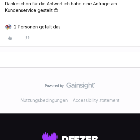
Dankeschön für die Antwort ich habe eine Anfrage am
Kundenservice gestellt 😉
2 Personen gefällt das
Nutzungsbedingungen
Accessibility statement