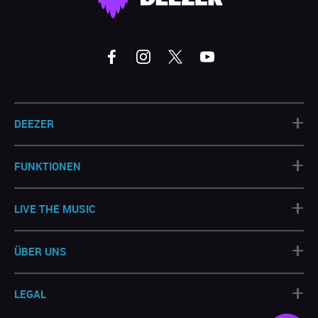
+
DEEZER
+
FUNKTIONEN
+
LIVE THE MUSIC
+
ÜBER UNS
+
LEGAL