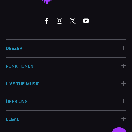
+
DEEZER
+
FUNKTIONEN
+
LIVE THE MUSIC
+
ÜBER UNS
+
LEGAL