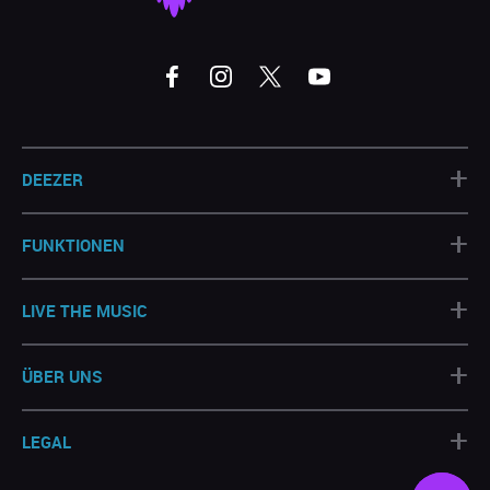
+
DEEZER
+
FUNKTIONEN
+
LIVE THE MUSIC
+
ÜBER UNS
+
LEGAL