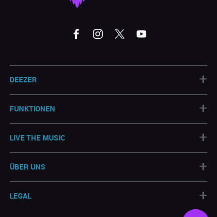
+
DEEZER
+
FUNKTIONEN
+
LIVE THE MUSIC
+
ÜBER UNS
+
LEGAL