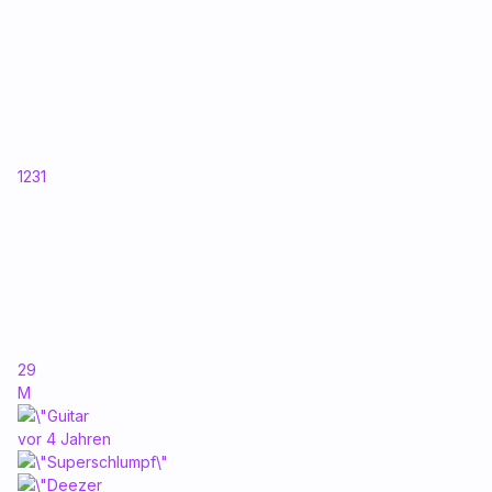
1231
29
M
vor 4 Jahren