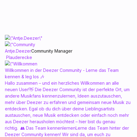
Antje.Deezer
Community Manager
Plauderecke
Willkommen in der Deezer Community - Lerne das Team
kennen & leg los 🎶
Hallo zusammen – und ein herzliches Willkommen an alle
neuen User!👋 Die Deezer Community ist der perfekte Ort, um
andere Musikfans kennenzulernen, Ideen auszutauschen,
mehr über Deezer zu erfahren und gemeinsam neue Musik zu
entdecken. Egal ob du dich über deine Lieblingsartists
austauschen, neue Musik entdecken oder einfach noch mehr
aus Deezer herausholen möchtest – hier bist du genau
richtig. 👥 Das Team kennenlernenLerne das Team hinter der
Deezer Community kennen! Wir sind da, um euch zu