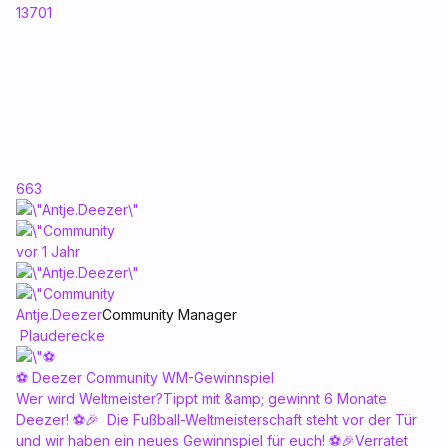
13701
663
vor 1 Jahr
Antje.Deezer
Community Manager
Plauderecke
⚽ Deezer Community WM-Gewinnspiel
Wer wird Weltmeister?Tippt mit &amp; gewinnt 6 Monate
Deezer! ⚽🎉 Die Fußball-Weltmeisterschaft steht vor der Tür
und wir haben ein neues Gewinnspiel für euch! ⚽🎉Verratet