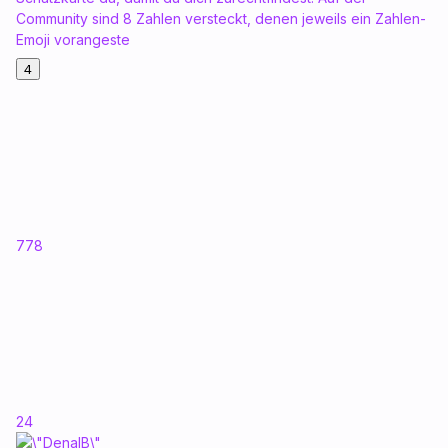
Community sind 8 Zahlen versteckt, denen jeweils ein Zahlen-
Emoji vorangeste
4
778
24