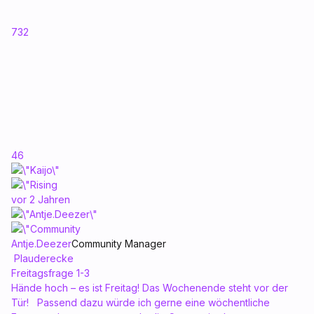
732
46
vor 2 Jahren
Antje.Deezer
Community Manager
Plauderecke
Freitagsfrage 1-3
Hände hoch – es ist Freitag! Das Wochenende steht vor der
Tür! Passend dazu würde ich gerne eine wöchentliche