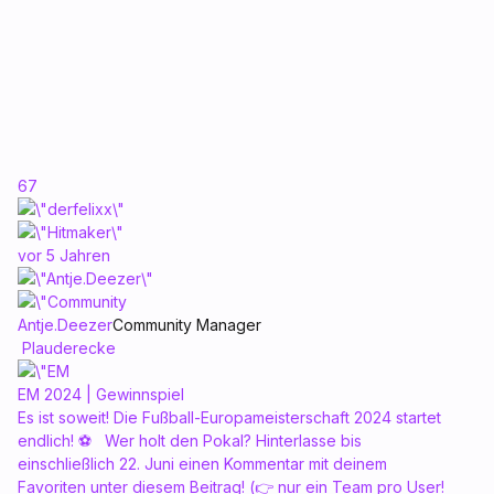
67
vor 5 Jahren
Antje.Deezer
Community Manager
Plauderecke
EM 2024 | Gewinnspiel
Es ist soweit! Die Fußball-Europameisterschaft 2024 startet
endlich! ⚽ Wer holt den Pokal? Hinterlasse bis
einschließlich 22. Juni einen Kommentar mit deinem
Favoriten unter diesem Beitrag! (👉 nur ein Team pro User!