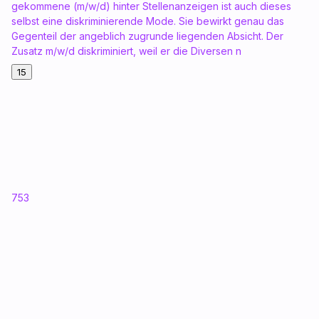
gekommene (m/w/d) hinter Stellenanzeigen ist auch dieses
selbst eine diskriminierende Mode. Sie bewirkt genau das
Gegenteil der angeblich zugrunde liegenden Absicht. Der
Zusatz m/w/d diskriminiert, weil er die Diversen n
15
753