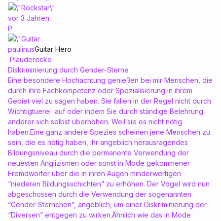
vor 3 Jahren
P
paulinus
Guitar Hero
Plauderecke
Diskriminierung durch Gender-Sterne
Eine besondere Hochachtung genießen bei mir Menschen, die
durch ihre Fachkompetenz oder Spezialisierung in ihrem
Gebiet viel zu sagen haben. Sie fallen in der Regel nicht durch
Wichtigtuerei auf oder indem Sie durch ständige Belehrung
anderer sich selbst überhöhen. Weil sie es nicht nötig
haben.Eine ganz andere Spezies scheinen jene Menschen zu
sein, die es nötig haben, ihr angeblich herausragendes
Bildungsniveau durch die permanente Verwendung der
neuesten Anglizismen oder sonst in Mode gekommener
Fremdwörter über die in ihren Augen minderwertigen
“niederen Bildungsschichten” zu erhöhen. Der Vogel wird nun
abgeschossen durch die Verwendung der sogenannten
“Gender-Sternchen”, angeblich, um einer Diskriminierung der
“Diversen” entgegen zu wirken.Ähnlich wie das in Mode