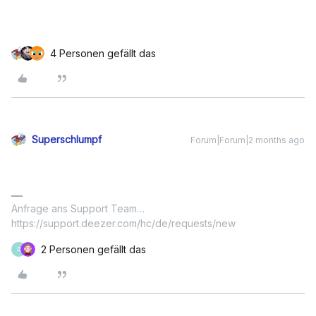
4 Personen gefällt das
Superschlumpf
Forum|Forum|2 months ago
Anfrage ans Support Team…
https://support.deezer.com/hc/de/requests/new
2 Personen gefällt das
R