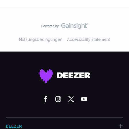
Nutzungsbedingungen
Accessibility statement
+
DEEZER