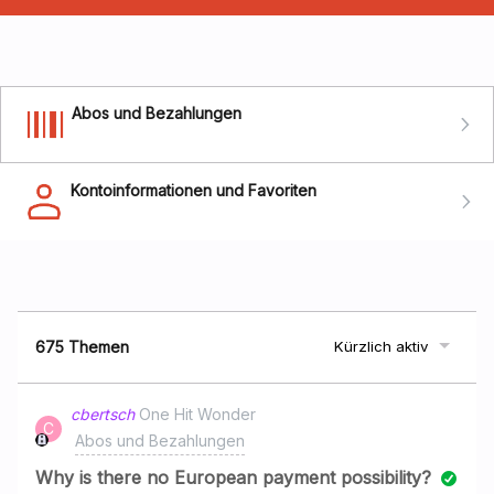
Abos und Bezahlungen
Kontoinformationen und Favoriten
675 Themen
Kürzlich aktiv
cbertsch
One Hit Wonder
C
Abos und Bezahlungen
Why is there no European payment possibility?