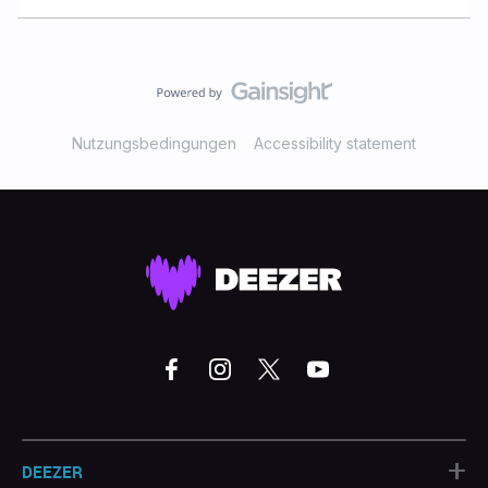
Nutzungsbedingungen
Accessibility statement
+
DEEZER